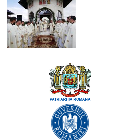
PATRIARHIA ROMÂNA