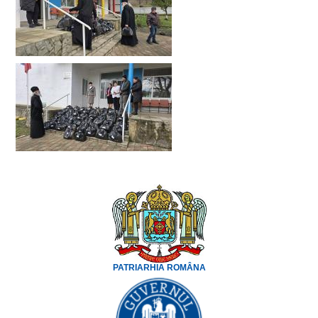
PATRIARHIA ROMÂNA