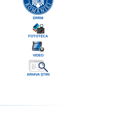
DRRM
FOTOTECA
VIDEO
ARHIVA ȘTIRI