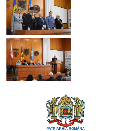
PATRIARHIA ROMÂNA