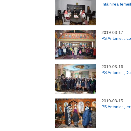
Întâlnirea femei
2019-03-17
PS Antonie: „Ic
2019-03-16
PS Antonie: „Du
2019-03-15
PS Antonie: „Ier